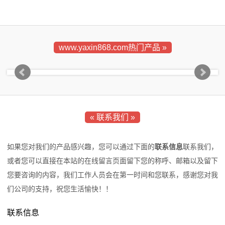
www.yaxin868.com热门产品 »
« 联系我们 »
如果您对我们的产品感兴趣，您可以通过下面的
联系信息
联系我们，
或者您可以直接在本站的在线留言页面留下您的称呼、邮箱以及留下
您要咨询的内容，我们工作人员会在第一时间和您联系，感谢您对我
们公司的支持，祝您生活愉快！！
联系信息