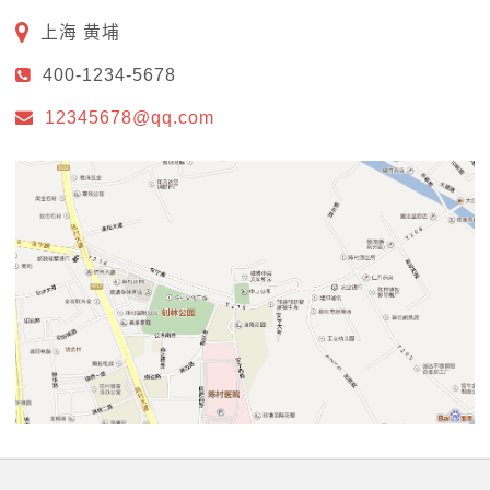
上海 黄埔
400-1234-5678
12345678@qq.com